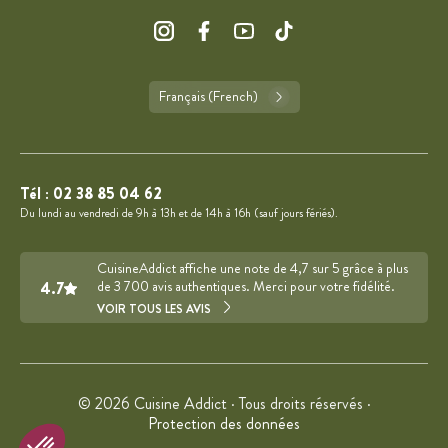
Français (French)
Tél :
02 38 85 04 62
Du lundi au vendredi de 9h à 13h et de 14h à 16h (sauf jours fériés).
CuisineAddict affiche une note de 4,7 sur 5 grâce à plus
4.7
de 3 700 avis authentiques. Merci pour votre fidélité.
VOIR TOUS LES AVIS
© 2026 Cuisine Addict · Tous droits réservés ·
Protection des données