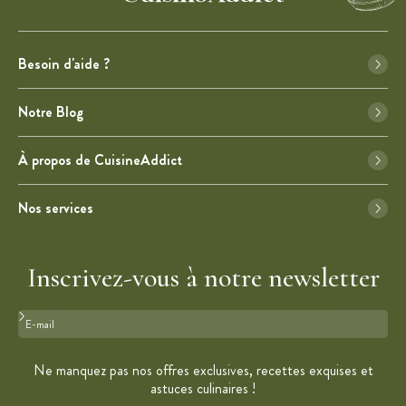
Besoin d'aide ?
Notre Blog
À propos de CuisineAddict
Nos services
Inscrivez-vous à notre newsletter
Format : adresse@email.com
Ne manquez pas nos offres exclusives, recettes exquises et
astuces culinaires !