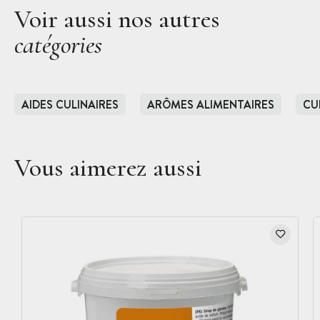
Voir aussi nos autres
catégories
AIDES CULINAIRES
ARÔMES ALIMENTAIRES
CU
Vous aimerez aussi