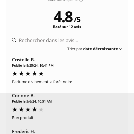
4.8
/
5
Basé sur 12 avis
Trier par
date décroissante
Cristelle B.
Publié le 8/25/24, 10:41 PM
Parfume divinement la forêt noire
Corinne B.
Publié le 5/6/24, 10:51 AM
Bon produit
Frederic H.