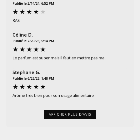
Publié le 2/14/24, 6:52 PM
RAS
Céline D.
Publié le 7/20/23, 5:14 PM
Le parfum est super mais il faut en mettre pas mal.
Stephane G.
Publié le 6/25/23, 1:48 PM
Arôme très bien pour son usage alimentaire
AFFICHER PLUS D'AVIS