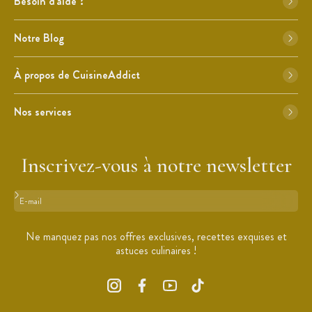
Besoin d'aide ?
Notre Blog
À propos de CuisineAddict
Nos services
Inscrivez-vous à notre newsletter
Format : adresse@email.com
Ne manquez pas nos offres exclusives, recettes exquises et
astuces culinaires !