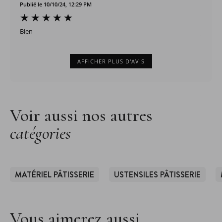
Publié le 10/10/24, 12:29 PM
Bien
AFFICHER PLUS D'AVIS
Voir aussi nos autres
catégories
MATÉRIEL PÂTISSERIE
USTENSILES PÂTISSERIE
Vous aimerez aussi