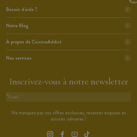
Besoin d'aide ?
Notre Blog
À propos de CuisineAddict
Nos services
Inscrivez-vous à notre newsletter
Format : adresse@email.com
Ne manquez pas nos offres exclusives, recettes exquises et
astuces culinaires !