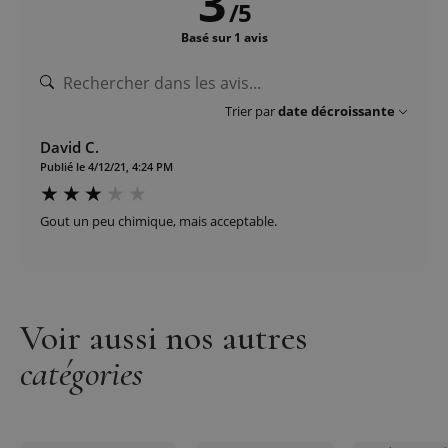
3
/
5
Basé sur 1 avis
Trier par
date décroissante
David C.
Publié le 4/12/21, 4:24 PM
Gout un peu chimique, mais acceptable.
Voir aussi nos autres
catégories