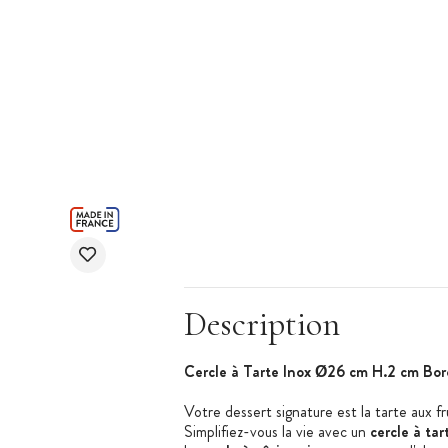
Description
Cercle à Tarte Inox Ø26 cm H.2 cm Bor
Votre dessert signature est la tarte aux 
Simplifiez-vous la vie avec un
cercle à tar