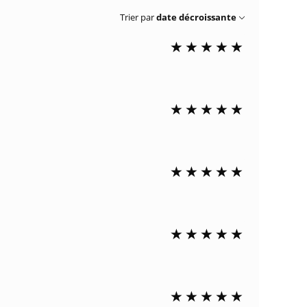
Trier par
date décroissante