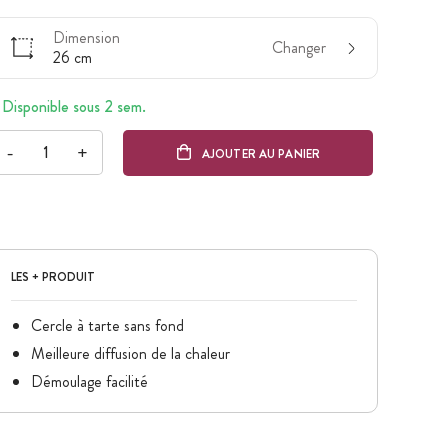
Dimension
Changer
26 cm
Disponible sous 2 sem.
-
+
AJOUTER AU PANIER
LES + PRODUIT
Cercle à tarte sans fond
Meilleure diffusion de la chaleur
Démoulage facilité