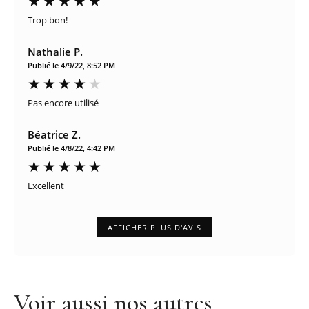
Trop bon!
Nathalie P.
Publié le 4/9/22, 8:52 PM
Pas encore utilisé
Béatrice Z.
Publié le 4/8/22, 4:42 PM
Excellent
AFFICHER PLUS D'AVIS
Voir aussi nos autres