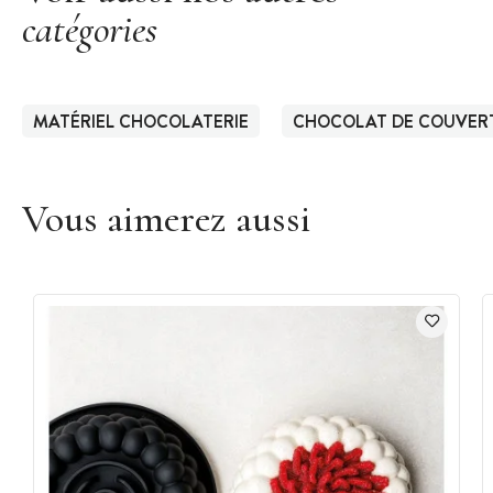
catégories
MATÉRIEL CHOCOLATERIE
CHOCOLAT DE COUVER
Vous aimerez aussi