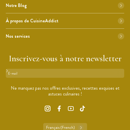
Notre Blog
À propos de CuisineAddict
Nos services
Inscrivez-vous à notre newsletter
Format : adresse@email.com
Ne manquez pas nos offres exclusives, recettes exquises et
astuces culinaires !
Français (French)