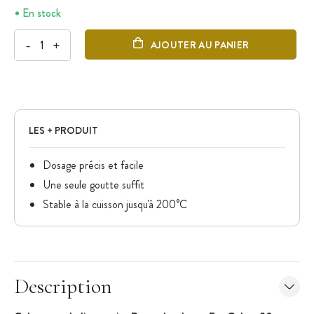
En stock
-
+
AJOUTER AU PANIER
LES + PRODUIT
Dosage précis et facile
Une seule goutte suffit
Stable à la cuisson jusqu'à 200°C
Description