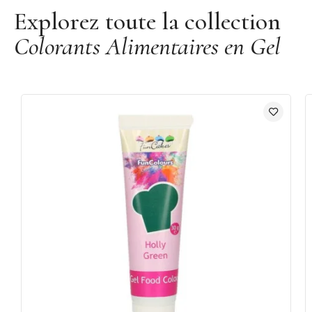
Explorez toute la collection
Colorants Alimentaires en Gel