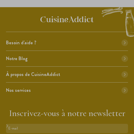
Besoin d'aide ?
Notre Blog
À propos de CuisineAddict
Nos services
Inscrivez-vous à notre newsletter
Format : adresse@email.com