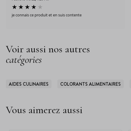
je connais ce produit et en suis contente
Voir aussi nos autres
catégories
AIDES CULINAIRES
COLORANTS ALIMENTAIRES
Vous aimerez aussi