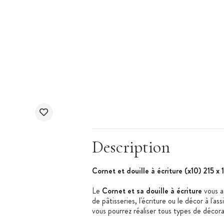
Description
Cornet et douille à écriture (x10) 215 
Le
Cornet et sa douille à écriture
vous as
de pâtisseries, l'écriture ou le décor à l'a
vous pourrez réaliser tous types de décor