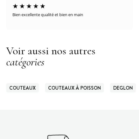
Bien excellente qualité et bien en main
Voir aussi nos autres
catégories
COUTEAUX
COUTEAUX À POISSON
DEGLON