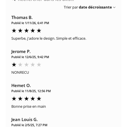
Trier par
date décroissante
Thomas B.
Publié le 1/11/26, 6:41 PM
Superbe, j'adore le design. Simple et efficace.
Jerome P.
Publié le 12/6/25, 9:42 PM
NONRECU
Hemet O.
Publié le 11/8/25, 12:56 PM
Bonne prise en main
Jean Louis G.
Publié le 2/5/25, 7:27 PM