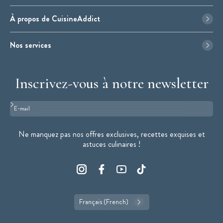
À propos de CuisineAddict
Nos services
Inscrivez-vous à notre newsletter
Format : adresse@email.com
Ne manquez pas nos offres exclusives, recettes exquises et
astuces culinaires !
Français (French)