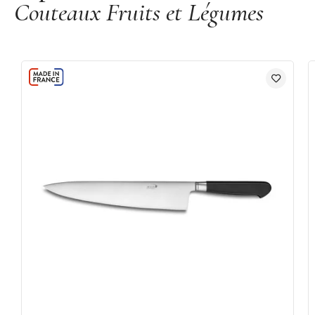
Couteaux Fruits et Légumes