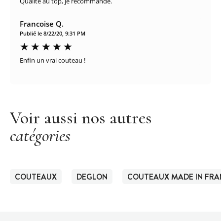
Qualité au top, je recommande.
Francoise Q.
Publié le 8/22/20, 9:31 PM
Enfin un vrai couteau !
Voir aussi nos autres
catégories
COUTEAUX
DEGLON
COUTEAUX MADE IN FRA