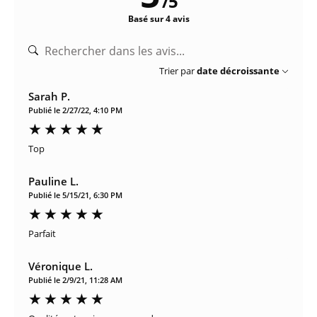
/
5
Basé sur 4 avis
Trier par
date décroissante
Sarah P.
Publié le 2/27/22, 4:10 PM
Top
Pauline L.
Publié le 5/15/21, 6:30 PM
Parfait
Véronique L.
Publié le 2/9/21, 11:28 AM