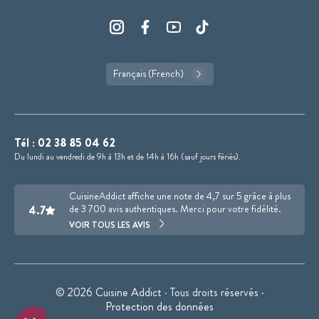
Français (French)
Tél :
02 38 85 04 62
Du lundi au vendredi de 9h à 13h et de 14h à 16h (sauf jours fériés).
CuisineAddict affiche une note de 4,7 sur 5 grâce à plus
4.7
de 3 700 avis authentiques. Merci pour votre fidélité.
VOIR TOUS LES AVIS
© 2026 Cuisine Addict · Tous droits réservés ·
Protection des données