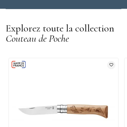
Découvrez les couteaux de poche Opinel
Explorez toute la collection
Couteau de Poche