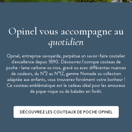
Opinel vous accompagne au
quotidien
Opinel, entreprise savoyarde, perpétue un savoir-faire coutelier
d'excellence depuis 1890. Découvrez l'iconique couteau de
poche : lame carbone ou inox, gravé ou avec différentes nuances
de couleurs, du N°2 au N°12, gamme Nomade ou collection
adaptée aux enfants, vous trouverez forcément votre bonheur !
Ce couteau emblématique est le cadeau idéal pour les amoureux
de pique-nique ou de balades en forêt.
DÉCOUVREZ LES COUTEAUX DE POCHE OPINEL