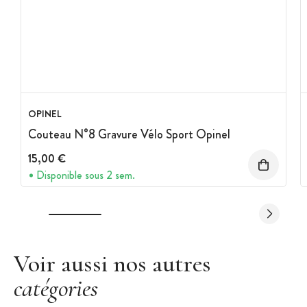
OPINEL
Couteau N°8 Gravure Vélo Sport Opinel
15,00 €
Disponible sous 2 sem.
Voir aussi nos autres
catégories