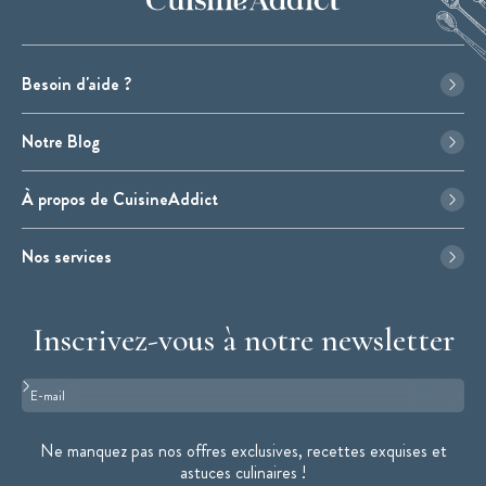
Besoin d'aide ?
Notre Blog
À propos de CuisineAddict
Nos services
Inscrivez-vous à notre newsletter
Format : adresse@email.com
Ne manquez pas nos offres exclusives, recettes exquises et
astuces culinaires !