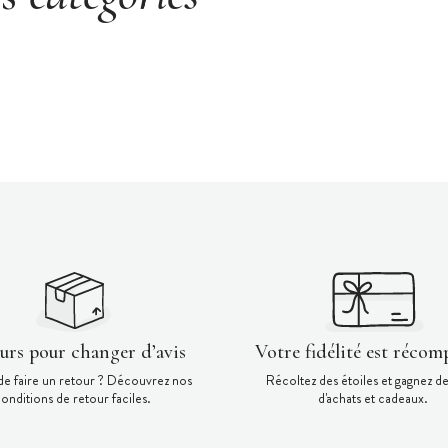
ours pour changer d’avis
Votre fidélité est récom
de faire un retour ? Découvrez nos
Récoltez des étoiles et gagnez d
onditions de retour faciles.
d'achats et cadeaux.