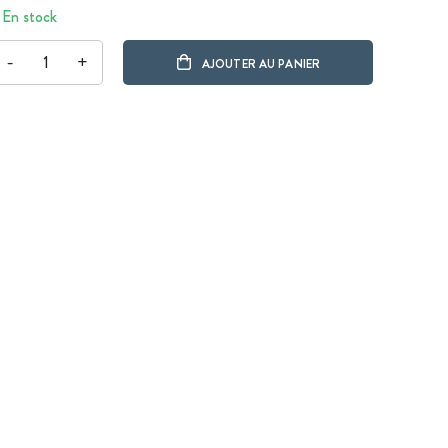
En stock
-
+
AJOUTER AU PANIER