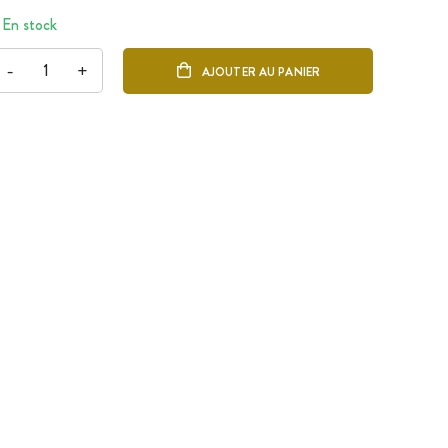
En stock
-
+
AJOUTER AU PANIER