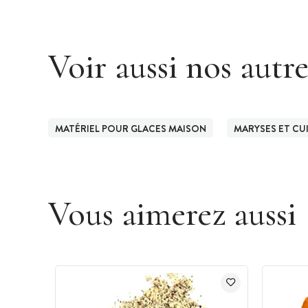
Voir aussi nos autr
MATÉRIEL POUR GLACES MAISON
MARYSES ET CU
Vous aimerez aussi