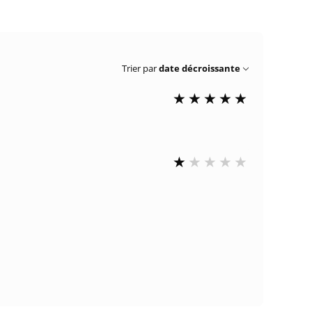
Trier par
date décroissante