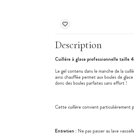
Description
Cuillère à glace professionnelle taille 
Le gel contenu dans le manche de la cuillèr
ainsi chauffée permet aux boules de glac
donc des boules parfaites sans effort !
Cette cuillère convient particulièrement p
Entretien :
Ne pas passer au lave vaisselle