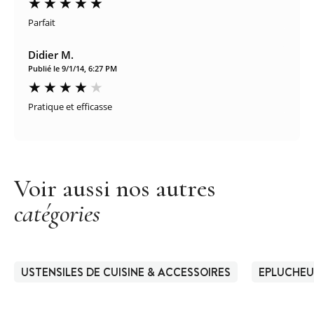
Parfait
Didier M.
Publié le 9/1/14, 6:27 PM
Pratique et efficasse
Voir aussi nos autres
catégories
USTENSILES DE CUISINE & ACCESSOIRES
EPLUCHEU