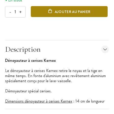
En stock
-
+
AJOUTER AU PANIER
Description
Dénoyauteur à cerises Kernex
Le dénoyauteur à cerises Kernex retire le noyau et la tige en
même temps. En fonte d'aluminium avec revêtement aluminium
spécialement conçu pour le lave-vaisselle.
Démoyauteur spécial cerises.
Dimensions dénoyauteur à cerises Kernex
: 14 cm de longueur