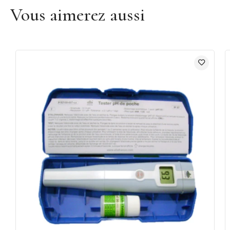
Vous aimerez aussi