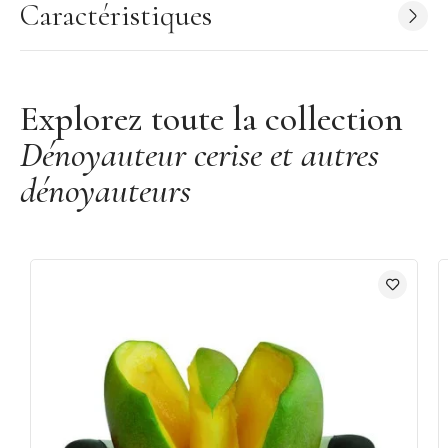
Caractéristiques
Explorez toute la collection
Dénoyauteur cerise et autres
dénoyauteurs