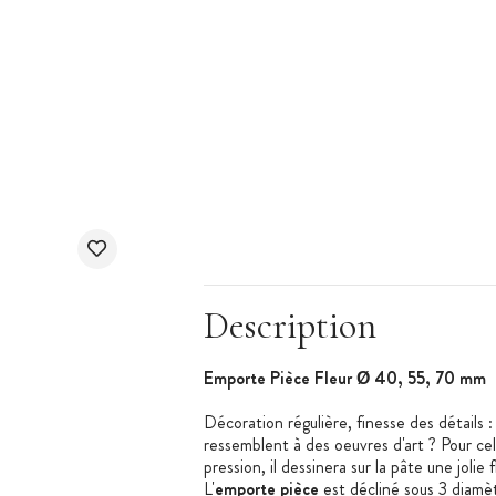
Description
Emporte Pièce Fleur Ø 40, 55, 70 mm
Décoration régulière, finesse des détails 
ressemblent à des oeuvres d'art ? Pour cel
pression, il dessinera sur la pâte une jolie
L'
emporte pièce
est décliné sous 3 diamè