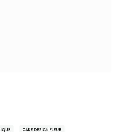
TIQUE
CAKE DESIGN FLEUR