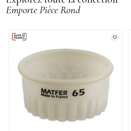
Emporte Pièce Rond