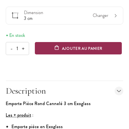
Dimension
Changer
3 cm
En stock
-
+
AJOUTER AU PANIER
Description
Emporte Pièce Rond Cannelé 3 cm Exoglass
Les + produit
:
Emporte pièce en Exoglass