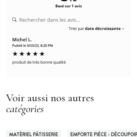
Basé sur 1 avis
Trier par
date décroissante
Michel L.
Publié le 9/23/23, 8:20 PM
produit de très bonne qualité
Voir aussi nos autres
catégories
MATÉRIEL PÂTISSERIE
EMPORTE PIÈCE - DÉCOUPOIR