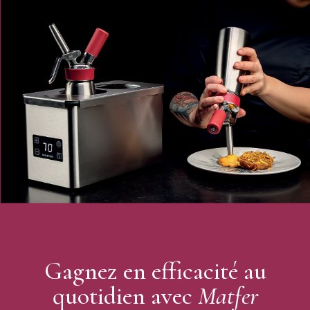
Gagnez en efficacité au
quotidien avec
Matfer