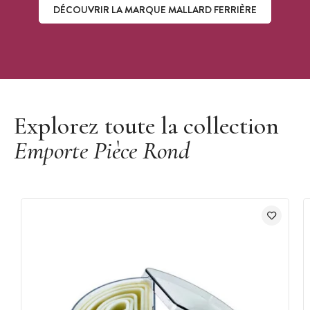
DÉCOUVRIR LA MARQUE MALLARD FERRIÈRE
Découvrir la marque Mallard Ferrière
Explorez toute la collection
Emporte Pièce Rond