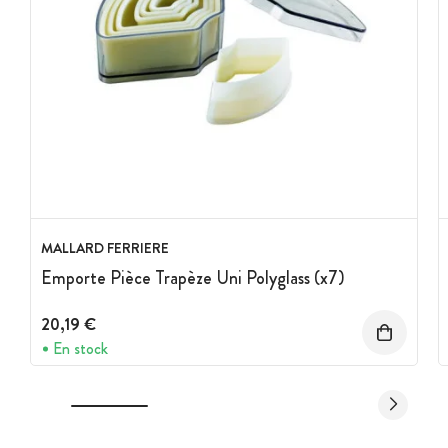
MALLARD FERRIERE
Emporte Pièce Trapèze Uni Polyglass (x7)
20,19 €
En stock