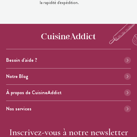
la rapidité d'expédition.
Besoin d'aide ?
Notre Blog
À propos de CuisineAddict
Nos services
Inscrivez-vous à notre newsletter