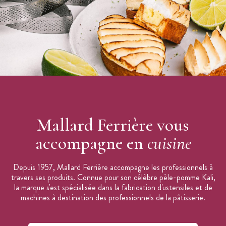
Mallard Ferrière vous
accompagne en
cuisine
Depuis 1957, Mallard Ferrière accompagne les professionnels à
travers ses produits. Connue pour son célèbre pèle-pomme Kali,
la marque s'est spécialisée dans la fabrication d'ustensiles et de
machines à destination des professionnels de la pâtisserie.