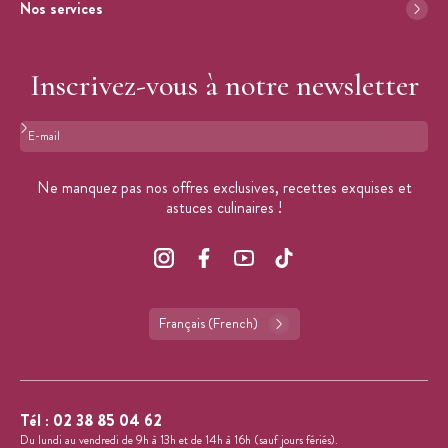
Nos services
Inscrivez-vous à notre newsletter
Format : adresse@email.com
Ne manquez pas nos offres exclusives, recettes exquises et
astuces culinaires !
Français (French)
Tél :
02 38 85 04 62
Du lundi au vendredi de 9h à 13h et de 14h à 16h (sauf jours fériés).