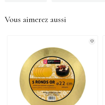
Vous aimerez aussi