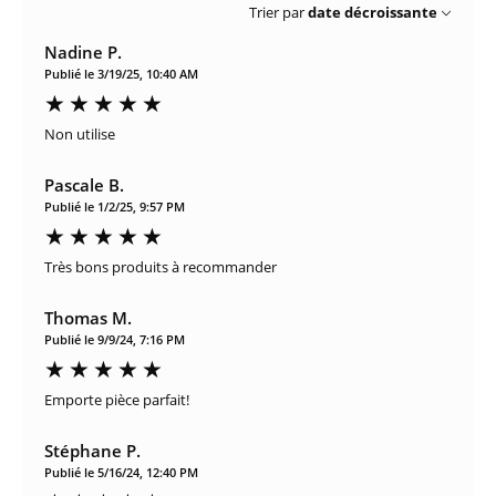
Trier par
date décroissante
Nadine P.
Publié le 3/19/25, 10:40 AM
Non utilise
Pascale B.
Publié le 1/2/25, 9:57 PM
Très bons produits à recommander
Thomas M.
Publié le 9/9/24, 7:16 PM
Emporte pièce parfait!
Stéphane P.
Publié le 5/16/24, 12:40 PM