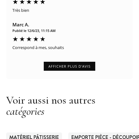
Très bien
Marc A.
Publié le 12/6/23, 11:15 AM
Correspond à mes, souhaits
AFFICHER PLUS D'AVIS
Voir aussi nos autres
catégories
MATÉRIEL PÂTISSERIE
EMPORTE PIÈCE - DÉCOUPOIR