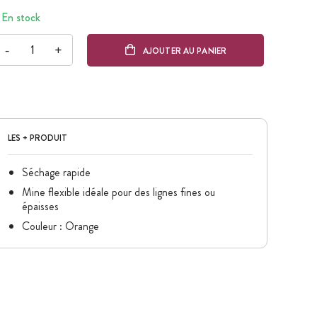
En stock
-
+
AJOUTER AU PANIER
LES + PRODUIT
Séchage rapide
Mine flexible idéale pour des lignes fines ou
épaisses
Couleur : Orange