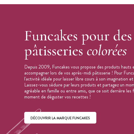
Funcakes pour des
pâtisseries
colorées
Depuis 2009, Funcakes vous propose des produits hauts e
accompagner lors de vos après-midi pâtisserie ! Pour Funcak
l'activité idéale pour laisser libre cours à son imagination et
Laissez-vous séduire par leurs produits et partagez un mom
agréable en famille ou entre amis, que ce soit derrière les
moment de déguster vos recettes !
DÉCOUVRIR LA MARQUE FUNCAKES