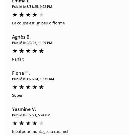
Emma E.
Publié le 5/31/25, 9:22 PM
La coupe est un peu difforme
Agnès B.
Publié le 2/9/25, 11:29 PM
Parfait
Fiona H.
Publié le 12/2/24, 10:31 AM
Super
Yasmine V.
Publié le 6/7/21, 5:24 PM
Idéal pour montage au caramel