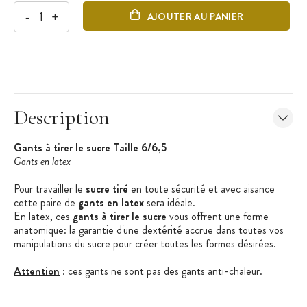
-
+
AJOUTER AU PANIER
Description
Gants à tirer le sucre Taille 6/6,5
Gants en latex
Pour travailler le
sucre tiré
en toute sécurité et avec aisance
cette paire de
gants en latex
sera idéale.
En latex, ces
gants à tirer le sucre
vous offrent une forme
anatomique: la garantie d'une dextérité accrue dans toutes vos
manipulations du sucre pour créer toutes les formes désirées.
Attention
: ces gants ne sont pas des gants anti-chaleur.