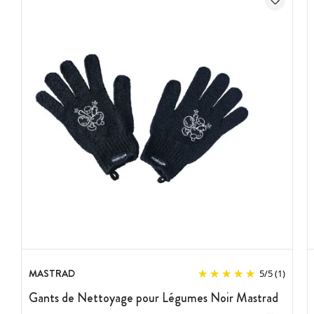
MASTRAD
5
/
5
(1)
Gants de Nettoyage pour Légumes Noir Mastrad