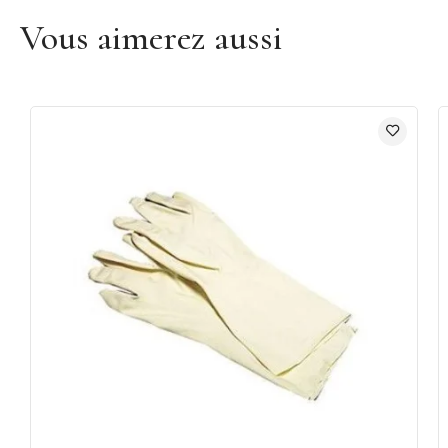
Vous aimerez aussi