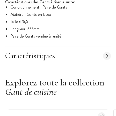
Caractéristiques des Gants à tirer le sucre
:
Conditionnement : Paire de Gants
Matière : Gants en latex
Taille 6/6,5
Longueur: 335mm
Paire de Gants vendue à l'unité
Utilisables jusqu'à 60°C
Gants Alimentaires
Caractéristiques
Explorez toute la collection
Gant de cuisine