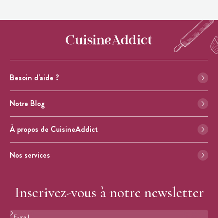
Besoin d'aide ?
Notre Blog
À propos de CuisineAddict
Nos services
Inscrivez-vous à notre newsletter