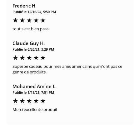
Frederic H.
Publié le 12/16/24, 5:50 PM
tout s'est bien pass
Claude Guy H.
Publié le 6/26/21, 3:29 PM
Superbe cadeau pour mes amis américains qui n'ont pas ce
genre de produits.
Mohamed Amine L.
Publié le 1/18/21, 7:51 PM
Merci excellente produit