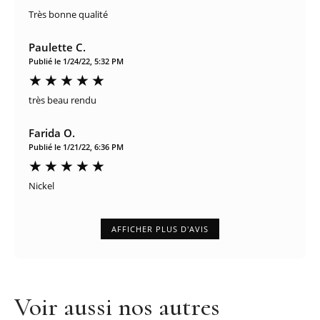
Très bonne qualité
Paulette C.
Publié le 1/24/22, 5:32 PM
très beau rendu
Farida O.
Publié le 1/21/22, 6:36 PM
Nickel
AFFICHER PLUS D'AVIS
Voir aussi nos autres