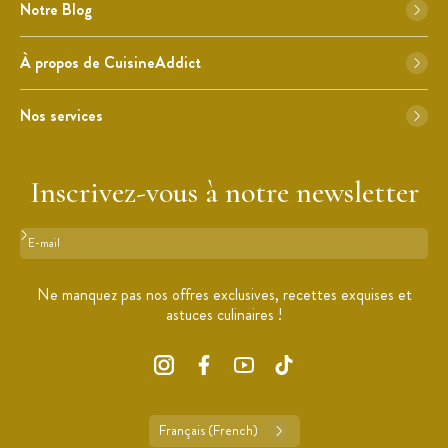
Notre Blog
À propos de CuisineAddict
Nos services
Inscrivez-vous à notre newsletter
Format : adresse@email.com
Ne manquez pas nos offres exclusives, recettes exquises et
astuces culinaires !
Français (French)