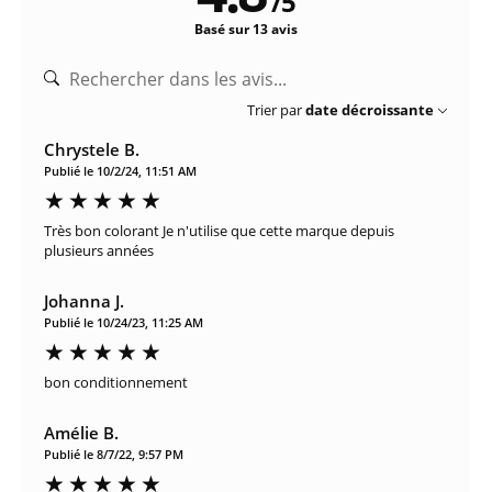
/
5
Basé sur 13 avis
Trier par
date décroissante
Chrystele B.
Publié le 10/2/24, 11:51 AM
Très bon colorant Je n'utilise que cette marque depuis
plusieurs années
Johanna J.
Publié le 10/24/23, 11:25 AM
bon conditionnement
Amélie B.
Publié le 8/7/22, 9:57 PM