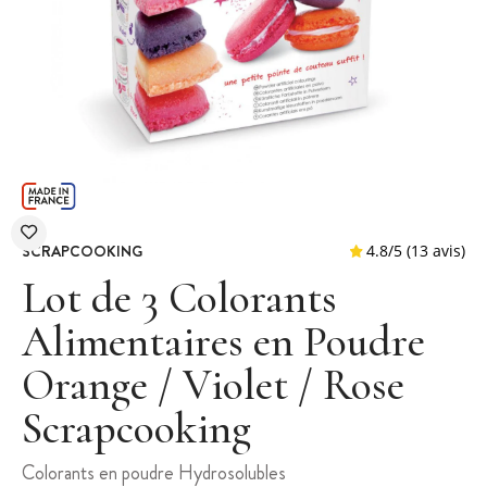
SCRAPCOOKING
Lot de 3 Colorants
Alimentaires en Poudre
Orange / Violet / Rose
4.8
/
5
(
Scrapcooking
Colorants en poudre Hydrosolubles