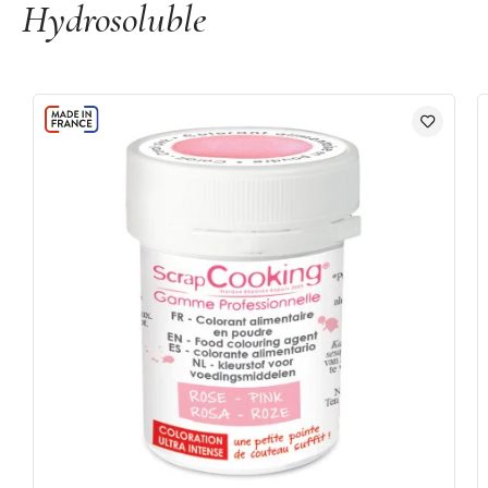
Hydrosoluble