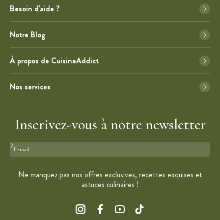
Besoin d'aide ?
Notre Blog
À propos de CuisineAddict
Nos services
Inscrivez-vous à notre newsletter
Format : adresse@email.com
Ne manquez pas nos offres exclusives, recettes exquises et
astuces culinaires !