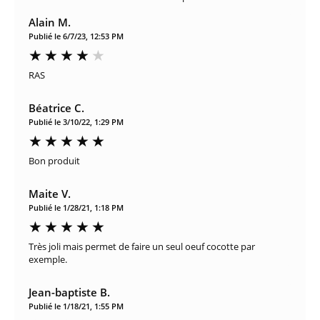
Alain M.
Publié le 6/7/23, 12:53 PM
RAS
Béatrice C.
Publié le 3/10/22, 1:29 PM
Bon produit
Maite V.
Publié le 1/28/21, 1:18 PM
Très joli mais permet de faire un seul oeuf cocotte par
exemple.
Jean-baptiste B.
Publié le 1/18/21, 1:55 PM