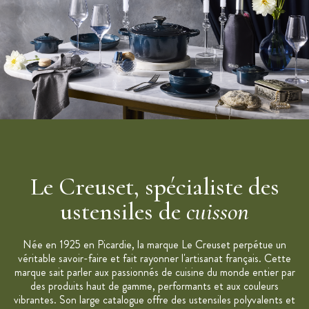
Le Creuset, spécialiste des
ustensiles de
cuisson
Née en 1925 en Picardie, la marque Le Creuset perpétue un
véritable savoir-faire et fait rayonner l'artisanat français. Cette
marque sait parler aux passionnés de cuisine du monde entier par
des produits haut de gamme, performants et aux couleurs
vibrantes. Son large catalogue offre des ustensiles polyvalents et