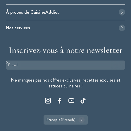
À propos de CuisineAddict
Nos services
Inscrivez-vous à notre newsletter
Format : adresse@email.com
Ne manquez pas nos offres exclusives, recettes exquises et
astuces culinaires !
Français (French)