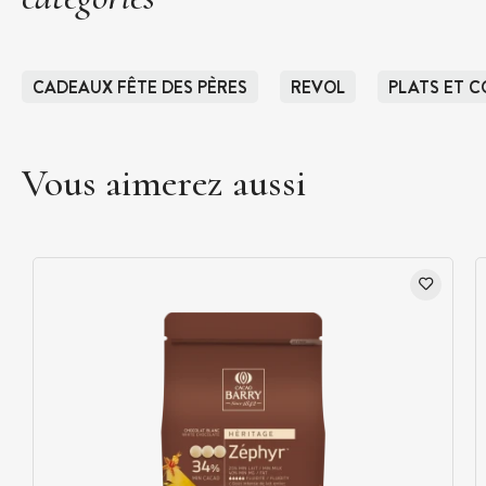
CADEAUX FÊTE DES PÈRES
REVOL
PLATS ET C
Vous aimerez aussi