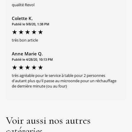
qualité Revol
Colette K.
Publié le 9/8/20, 1:38 PM
très bon article
Anne Marie Q.
Publié le 4/28/20, 10:13 PM
très agréable pour le service à table pour 2 personnes
d'autant plus qu'il passe au microonde pour un réchauffage
de dernière minute (ou au four)
Voir aussi nos autres
catégories