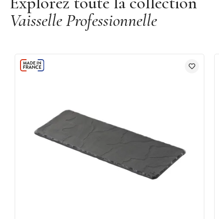
Explorez toute la collection
Vaisselle Professionnelle