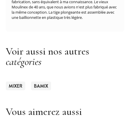
fabrication, sans équivalent à ma connaissance. Le vieux
Moulinex de 40 ans, que nous avions n'est plus fabriqué avec
la même conception. La tige plongeante est assemblée avec
une baillionnette en plastique très légère.
Voir aussi nos autres
catégories
MIXER
BAMIX
Vous aimerez aussi