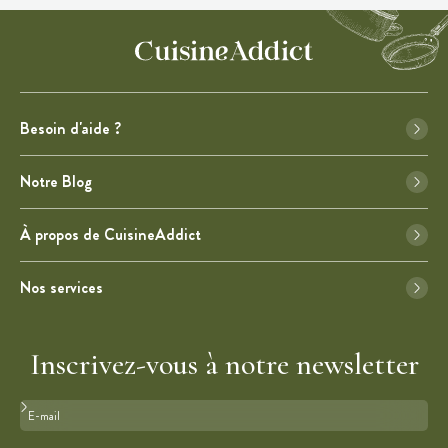
Besoin d'aide ?
Notre Blog
À propos de CuisineAddict
Nos services
Inscrivez-vous à notre newsletter
Format : adresse@email.com