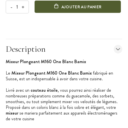
-
+
AJOUTER AU PANIER
Description
Mixeur Plongeant M160 One Blanc Bamix
Le
Mixeur Plongeant M160 One Blanc Bamix
fabriqué en
Suisse, est un indispensable à avoir dans votre cuisine.
Livré avec un
couteau étoile
, vous pourrez ainsi réaliser de
nombreuses préparations comme du guacamole, des sorbets,
smoothies, ou tout simplement mixer vos veloutés de légumes.
Proposé dans un coloris blanc à la fois sobre et élégant, votre
mixeur
se mariera parfaitement aux appareils électroménagers
de votre cuisine