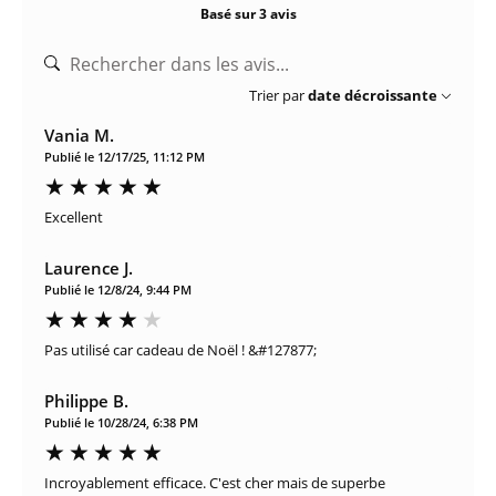
Basé sur 3 avis
Trier par
date décroissante
Vania M.
Publié le 12/17/25, 11:12 PM
Excellent
Laurence J.
Publié le 12/8/24, 9:44 PM
Pas utilisé car cadeau de Noël ! &#127877;
Philippe B.
Publié le 10/28/24, 6:38 PM
Incroyablement efficace. C'est cher mais de superbe