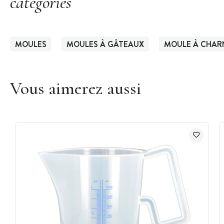
catégories
MOULES
MOULES À GÂTEAUX
MOULE À CHAR
Vous aimerez aussi