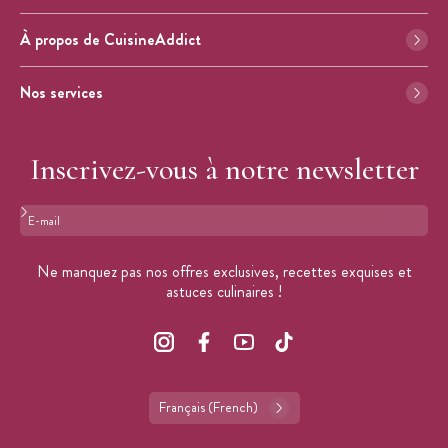
À propos de CuisineAddict
Nos services
Inscrivez-vous à notre newsletter
Format : adresse@email.com
Ne manquez pas nos offres exclusives, recettes exquises et
astuces culinaires !
Français (French)