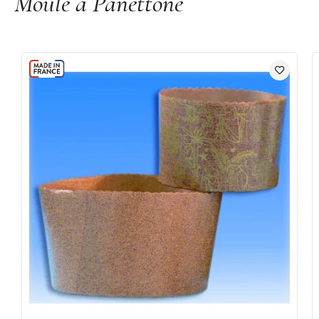
Moule à Panettone