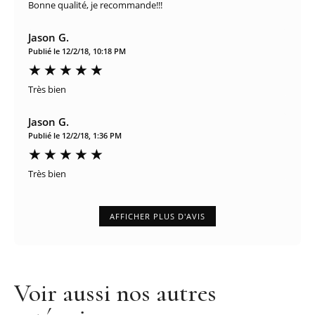
Bonne qualité, je recommande!!!
Jason G.
Publié le 12/2/18, 10:18 PM
Très bien
Jason G.
Publié le 12/2/18, 1:36 PM
Très bien
AFFICHER PLUS D'AVIS
Voir aussi nos autres