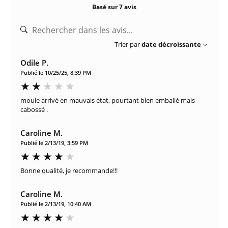
Basé sur 7 avis
Trier par
date décroissante
Odile P.
Publié le 10/25/25, 8:39 PM
moule arrivé en mauvais état, pourtant bien emballé mais
cabossé .
Caroline M.
Publié le 2/13/19, 3:59 PM
Bonne qualité, je recommande!!!
Caroline M.
Publié le 2/13/19, 10:40 AM