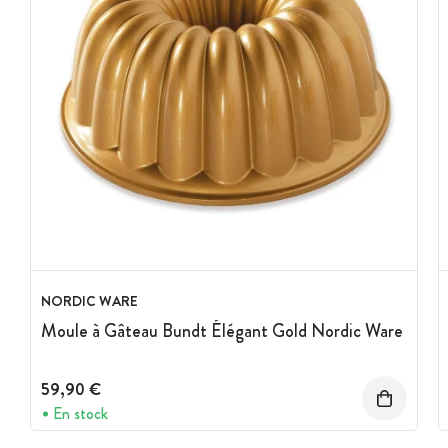
NORDIC WARE
Moule à Gâteau Bundt Élégant Gold Nordic Ware
59,90 €
En stock