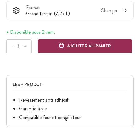
Format
Changer
Grand format (2,25 L)
Disponible sous 2 sem.
-
+
AJOUTER AU PANIER
LES + PRODUIT
Revêtement anti adhésif
Garantie à vie
Compatible four et congélateur