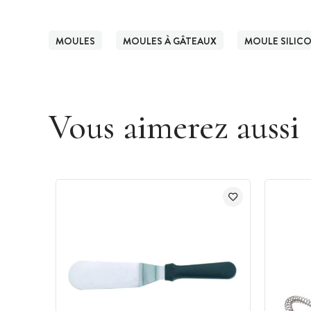
MOULES
MOULES À GÂTEAUX
MOULE SILIC
Vous aimerez aussi