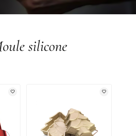
oule silicone