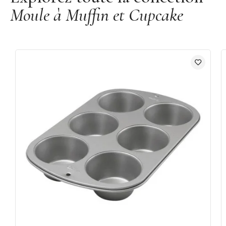
Moule à Muffin et Cupcake