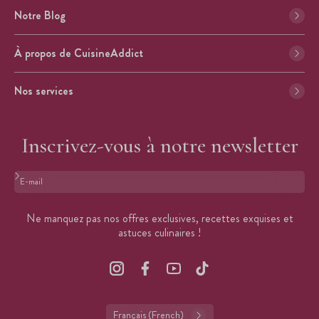
Notre Blog
À propos de CuisineAddict
Nos services
Inscrivez-vous à notre newsletter
Format : adresse@email.com
Ne manquez pas nos offres exclusives, recettes exquises et
astuces culinaires !
Français (French)