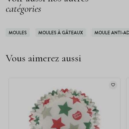
catégories
MOULES
MOULES À GÂTEAUX
MOULE ANTI-AD
Vous aimerez aussi