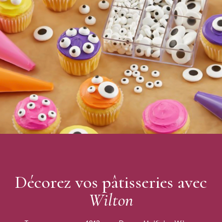
Décorez vos pâtisseries avec
Wilton