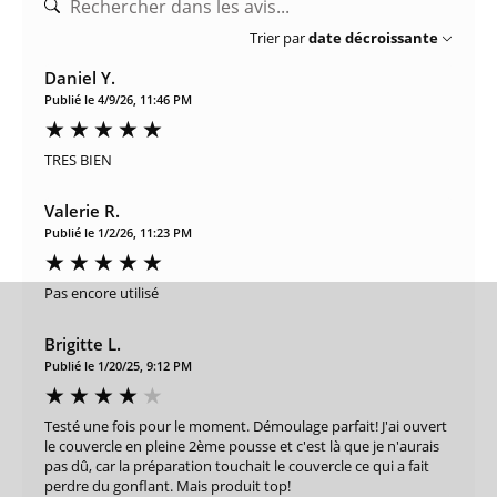
Trier par
date décroissante
Daniel Y.
Publié le 4/9/26, 11:46 PM
TRES BIEN
Valerie R.
Publié le 1/2/26, 11:23 PM
Pas encore utilisé
Brigitte L.
Publié le 1/20/25, 9:12 PM
Testé une fois pour le moment. Démoulage parfait! J'ai ouvert
le couvercle en pleine 2ème pousse et c'est là que je n'aurais
pas dû, car la préparation touchait le couvercle ce qui a fait
perdre du gonflant. Mais produit top!