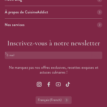
À propos de CuisineAddict
Nos services
Inscrivez-vous à notre newsletter
Format : adresse@email.com
Ne manquez pas nos offres exclusives, recettes exquises et
astuces culinaires !
Français (French)