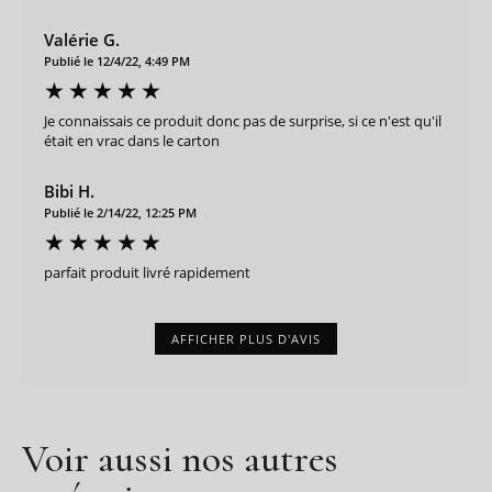
Valérie G.
Publié le 12/4/22, 4:49 PM
Je connaissais ce produit donc pas de surprise, si ce n'est qu'il
était en vrac dans le carton
Bibi H.
Publié le 2/14/22, 12:25 PM
parfait produit livré rapidement
AFFICHER PLUS D'AVIS
Voir aussi nos autres