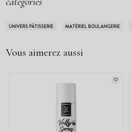
catégories
UNIVERS PÂTISSERIE
MATÉRIEL BOULANGERIE
Vous aimerez aussi