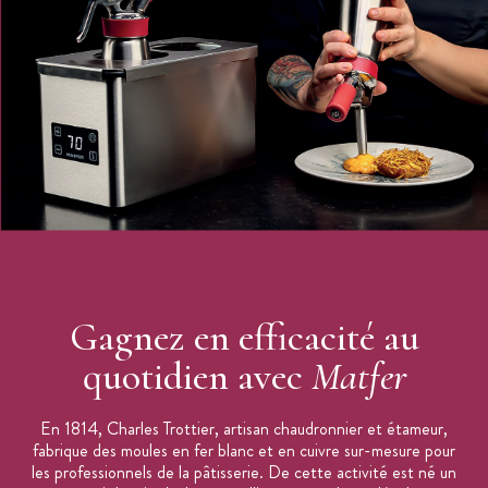
Gagnez en efficacité au
quotidien avec
Matfer
En 1814, Charles Trottier, artisan chaudronnier et étameur,
fabrique des moules en fer blanc et en cuivre sur-mesure pour
les professionnels de la pâtisserie. De cette activité est né un