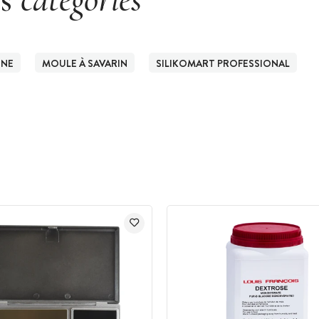
ONE
MOULE À SAVARIN
SILIKOMART PROFESSIONAL