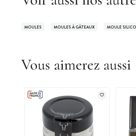
MOULES
MOULES À GÂTEAUX
MOULE SILIC
Vous aimerez aussi