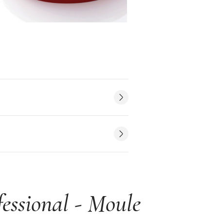
essional - Moule