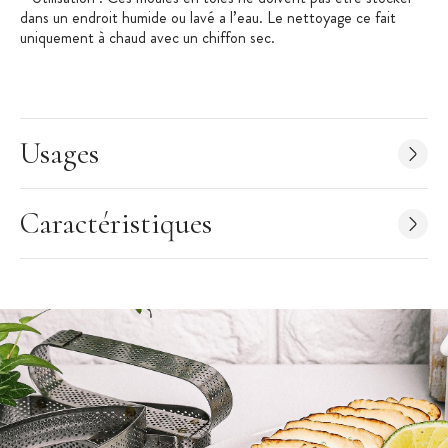
dans un endroit humide ou lavé a l’eau. Le nettoyage ce fait
uniquement à chaud avec un chiffon sec.
Usages
Caractéristiques