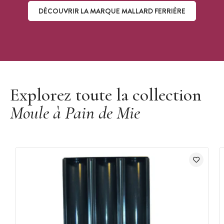
DÉCOUVRIR LA MARQUE MALLARD FERRIÈRE
Découvrir la marque Mallard Ferrière
Explorez toute la collection
Moule à Pain de Mie