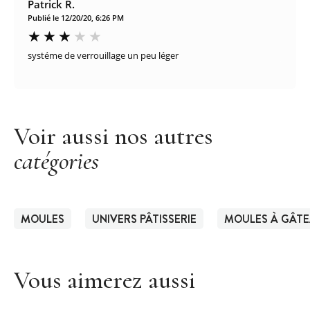
Patrick R.
Publié le 12/20/20, 6:26 PM
systéme de verrouillage un peu léger
Voir aussi nos autres
catégories
MOULES
UNIVERS PÂTISSERIE
MOULES À GÂT
Vous aimerez aussi