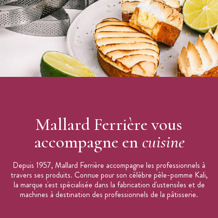
Mallard Ferrière vous
accompagne en
cuisine
Depuis 1957, Mallard Ferrière accompagne les professionnels à
travers ses produits. Connue pour son célèbre pèle-pomme Kali,
la marque s'est spécialisée dans la fabrication d'ustensiles et de
machines à destination des professionnels de la pâtisserie.