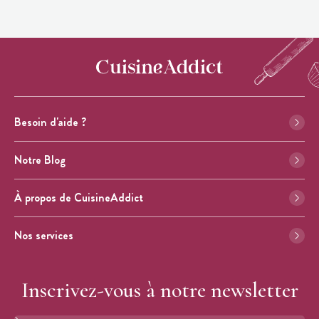
Besoin d'aide ?
Notre Blog
À propos de CuisineAddict
Nos services
Inscrivez-vous à notre newsletter