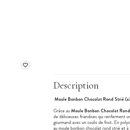
Description
Moule Bonbon Chocolat Rond Strié (x
Grâce au
Moule Bonbon Chocolat Rond 
de délicieuses friandises qui renferment u
gourmand avec un coulis de fruit. En pol
au moule bonbon chocolat rond strié et à 