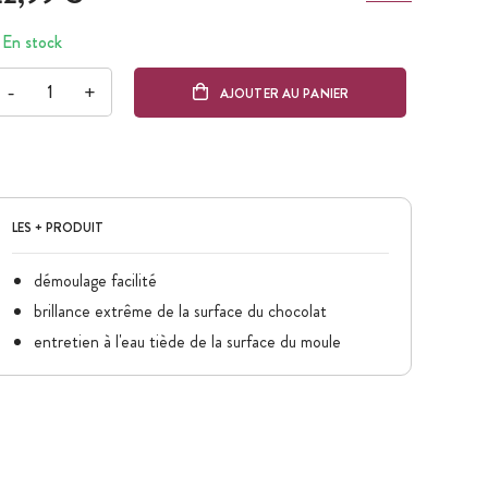
En stock
-
+
AJOUTER AU PANIER
LES + PRODUIT
démoulage facilité
brillance extrême de la surface du chocolat
entretien à l'eau tiède de la surface du moule