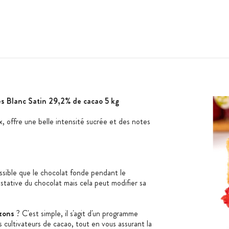
es Blanc Satin 29,2% de cacao 5 kg
 offre une belle intensité sucrée et des notes
ossible que le chocolat fonde pendant le
ustative du chocolat mais cela peut modifier sa
zons
? C'est simple, il s'agit d'un programme
s cultivateurs de cacao, tout en vous assurant la