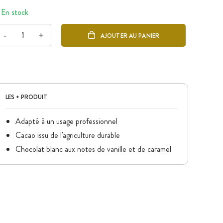
En stock
-
+
AJOUTER AU PANIER
LES + PRODUIT
Adapté à un usage professionnel
Cacao issu de l'agriculture durable
Chocolat blanc aux notes de vanille et de caramel