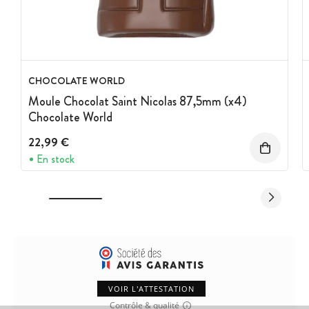
CHOCOLATE WORLD
Moule Chocolat Saint Nicolas 87,5mm (x4)
Chocolate World
22,99 €
En stock
VOIR L'ATTESTATION
Contrôle & qualité