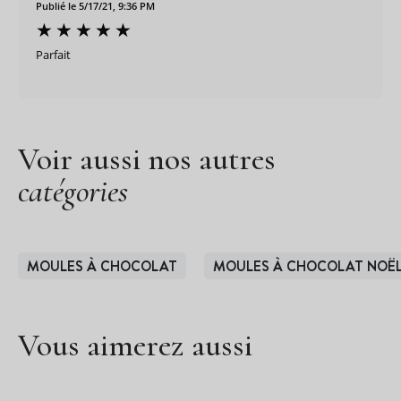
Publié le 5/17/21, 9:36 PM
Parfait
Voir aussi nos autres
catégories
MOULES À CHOCOLAT
MOULES À CHOCOLAT NOË
Vous aimerez aussi