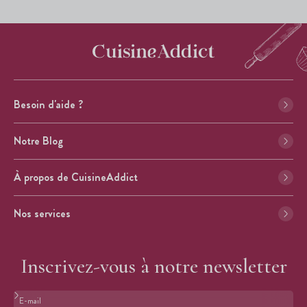
Besoin d'aide ?
Notre Blog
À propos de CuisineAddict
Nos services
Inscrivez-vous à notre newsletter