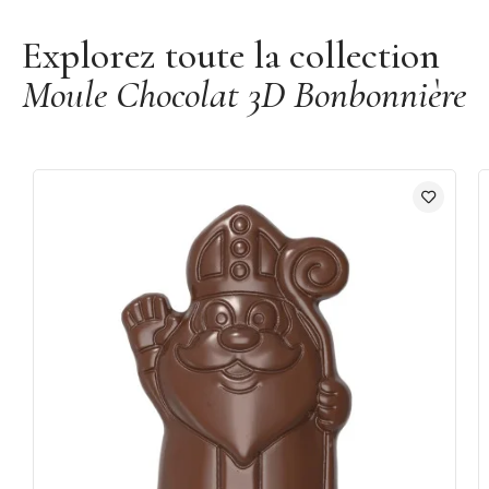
Explorez toute la collection
Moule Chocolat 3D Bonbonnière