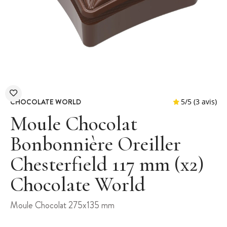
CHOCOLATE WORLD
Moule Chocolat
Bonbonnière Oreiller
Chesterfield 117 mm (x2)
5
/
5
Chocolate World
Moule Chocolat 275x135 mm