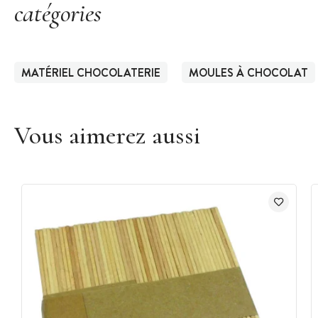
catégories
MATÉRIEL CHOCOLATERIE
MOULES À CHOCOLAT
Vous aimerez aussi