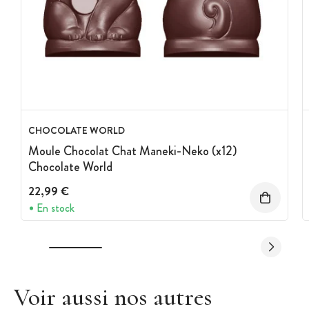
CHOCOLATE WORLD
Moule Chocolat Chat Maneki-Neko (x12)
Chocolate World
22,99 €
En stock
Voir aussi nos autres