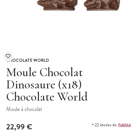
CHOCOLATE WORLD
Moule Chocolat
Dinosaure (x18)
Chocolate World
Moule à chocolat
22,99 €
fidélité
+ 22 étoiles de