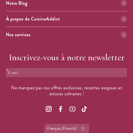
Notre Blog
À propos de CuisineAddict
Nos services
Inscrivez-vous à notre newsletter
Format : adresse@email.com
Ne manquez pas nos offres exclusives, recettes exquises et
astuces culinaires !
Français (French)