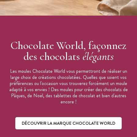
Chocolate World, façonnez
des chocolats
élégants
Les moules Chocolate World vous permettront de réaliser un
large choix de créations chocolatées. Quelles que soient vos
préférences ou l'occasion vous trouverez forcément un moule
adapté à vos envies ! Des moules pour créer des chocolats de
Pâques, de Noël, des tablettes de chocolat et bien d'autres
encore !
DÉCOUVRIR LA MARQUE CHOCOLATE WORLD