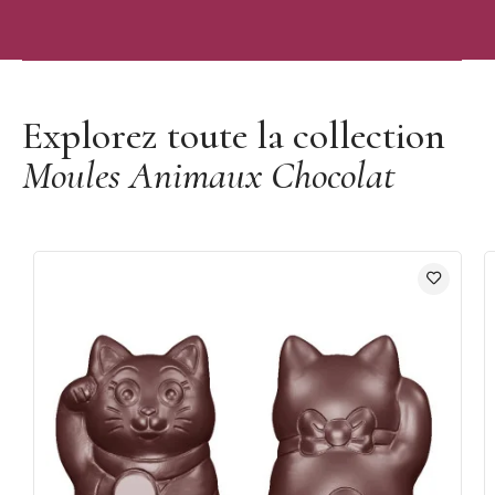
Découvrir la marque Chocolate World
Explorez toute la collection
Moules Animaux Chocolat