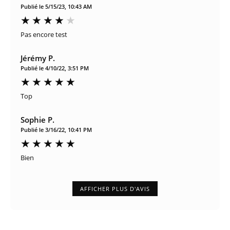
Publié le 5/15/23, 10:43 AM
Pas encore test
Jérémy P.
Publié le 4/10/22, 3:51 PM
Top
Sophie P.
Publié le 3/16/22, 10:41 PM
Bien
AFFICHER PLUS D'AVIS