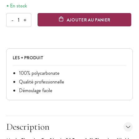
En stock
-
+
AJOUTER AU PANIER
LES + PRODUIT
100% polycarbonate
Qualité professionnelle
Démoulage facile
Description