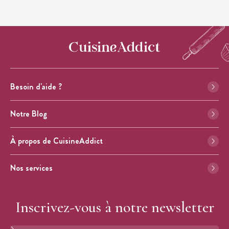
Besoin d'aide ?
Notre Blog
À propos de CuisineAddict
Nos services
Inscrivez-vous à notre newsletter