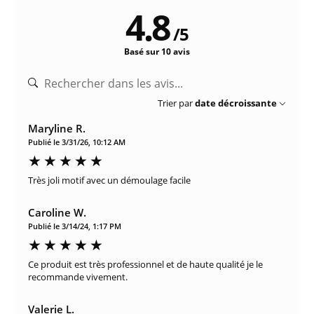
4.8
/
5
Basé sur 10 avis
Trier par
date décroissante
Maryline R.
Publié le 3/31/26, 10:12 AM
Très joli motif avec un démoulage facile
Caroline W.
Publié le 3/14/24, 1:17 PM
Ce produit est très professionnel et de haute qualité je le
recommande vivement.
Valerie L.