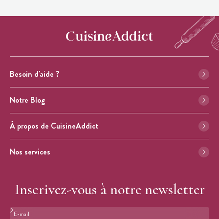
Besoin d'aide ?
Notre Blog
À propos de CuisineAddict
Nos services
Inscrivez-vous à notre newsletter
Format : adresse@email.com