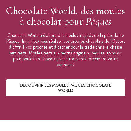
Chocolate World, des moules
à chocolat pour
Pâques
Chocolate World a élaboré des moules inspirés de la période de
Pâques. Imaginez-vous réaliser vos propres chocolats de Pâques,
à offrir à vos proches et à cacher pour la traditionnelle chasse
aux œufs. Moules œufs aux motifs originaux, moules lapins ou
pour poules en chocolat, vous trouverez forcément votre
bonheur !
DÉCOUVRIR LES MOULES PÂQUES CHOCOLATE
WORLD
Découvrir les moules Pâques Chocolate World