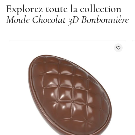
Explorez toute la collection
Moule Chocolat 3D Bonbonnière