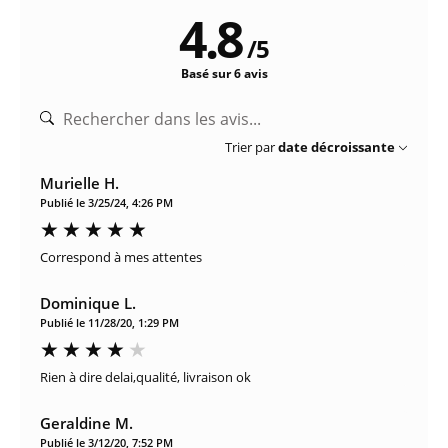
4.8
/
5
Basé sur 6 avis
Trier par
date décroissante
Murielle H.
Publié le 3/25/24, 4:26 PM
Correspond à mes attentes
Dominique L.
Publié le 11/28/20, 1:29 PM
Rien à dire delai,qualité, livraison ok
Geraldine M.
Publié le 3/12/20, 7:52 PM