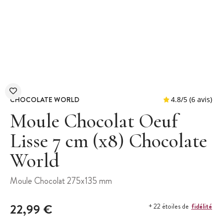
CHOCOLATE WORLD
Moule Chocolat Oeuf
Lisse 7 cm (x8) Chocolate
World
4.8
/
5
Moule Chocolat 275x135 mm
22,99 €
fidélité
+ 22 étoiles de