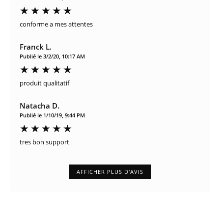
conforme a mes attentes
Franck L.
Publié le 3/2/20, 10:17 AM
produit qualitatif
Natacha D.
Publié le 1/10/19, 9:44 PM
tres bon support
AFFICHER PLUS D'AVIS