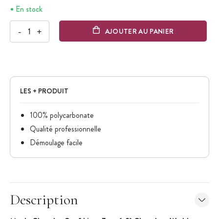
En stock
-
+
AJOUTER AU PANIER
LES + PRODUIT
100% polycarbonate
Qualité professionnelle
Démoulage facile
Description