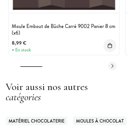
Moule Embout de Bûche Carré 9002 Panier 8 cm
(x6)
8,99 €
En stock
Voir aussi nos autres
catégories
MATÉRIEL CHOCOLATERIE
MOULES À CHOCOLAT