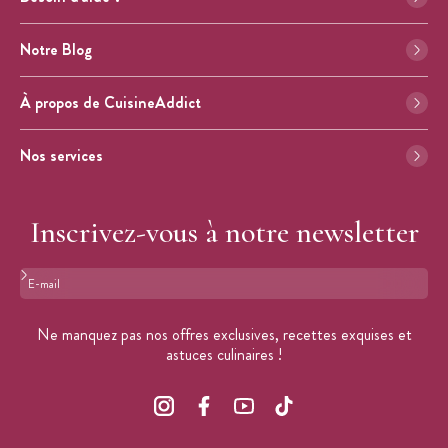
Notre Blog
À propos de CuisineAddict
Nos services
Inscrivez-vous à notre newsletter
Format : adresse@email.com
Ne manquez pas nos offres exclusives, recettes exquises et
astuces culinaires !