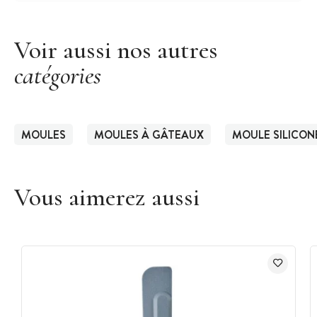
Voir aussi nos autres
catégories
MOULES
MOULES À GÂTEAUX
MOULE SILICON
Vous aimerez aussi