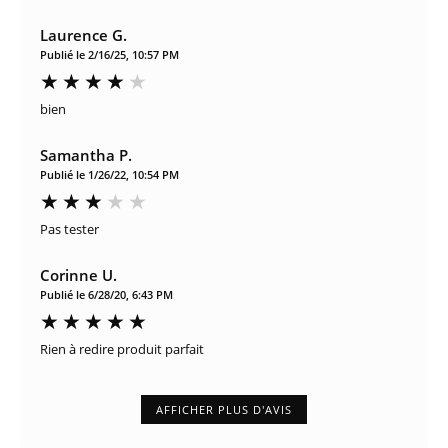
Laurence G.
Publié le 2/16/25, 10:57 PM
bien
Samantha P.
Publié le 1/26/22, 10:54 PM
Pas tester
Corinne U.
Publié le 6/28/20, 6:43 PM
Rien à redire produit parfait
AFFICHER PLUS D'AVIS