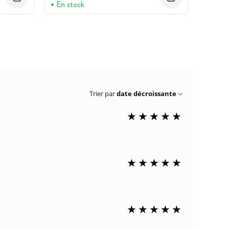
En stock
Trier par
date décroissante