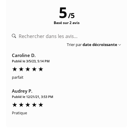
5
/
5
Basé sur 2 avis
Trier par
date décroissante
Caroline D.
Publié le 3/5/23, 5:14 PM
parfait
Audrey P.
Publié le 12/21/21, 3:53 PM
Pratique