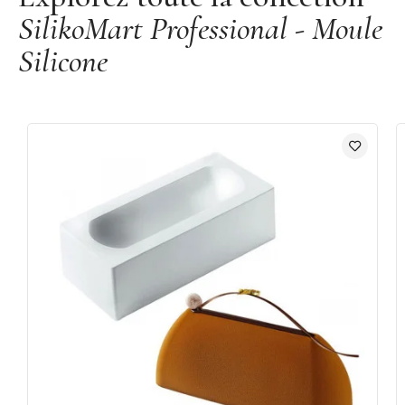
SilikoMart Professional - Moule
Silicone