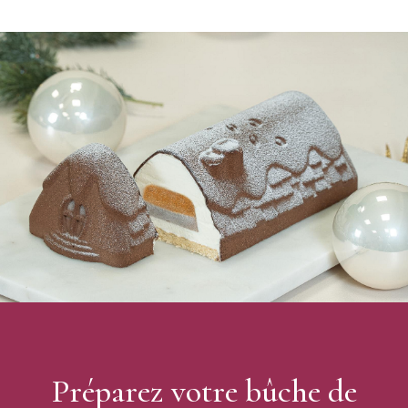
Préparez votre bûche de