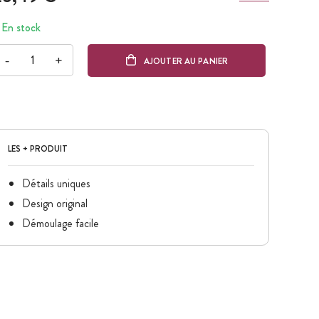
En stock
-
+
AJOUTER AU PANIER
LES + PRODUIT
Détails uniques
Design original
Démoulage facile