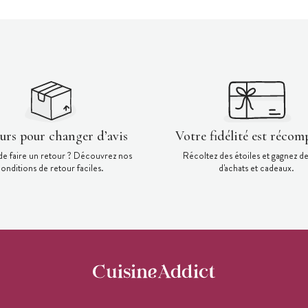
ours pour changer d’avis
Votre fidélité est récom
de faire un retour ? Découvrez nos
Récoltez des étoiles et gagnez d
onditions de retour faciles.
d'achats et cadeaux.