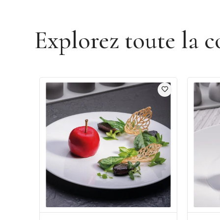
Explorez toute la c