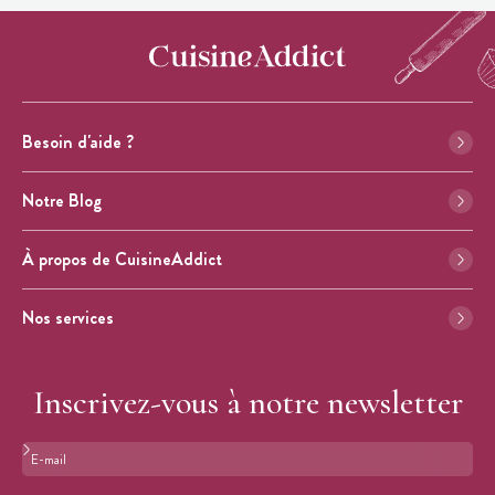
Besoin d'aide ?
Notre Blog
À propos de CuisineAddict
Nos services
Inscrivez-vous à notre newsletter
Format : adresse@email.com