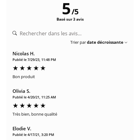
5
/
5
Basé sur 3 avis
Trier par
date décroissante
Nicolas H.
Publié le 7/29/23, 11:48 PM
Bon produit
Olivia S.
Publié le 4/20/21, 11:25 AM
Très bien, bonne qualité
Elodie V.
Publié le 4/17/21, 3:20 PM