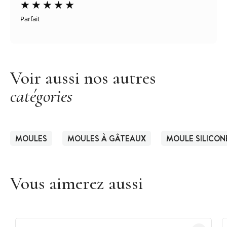
Parfait
Voir aussi nos autres
catégories
MOULES
MOULES À GÂTEAUX
MOULE SILICON
Vous aimerez aussi