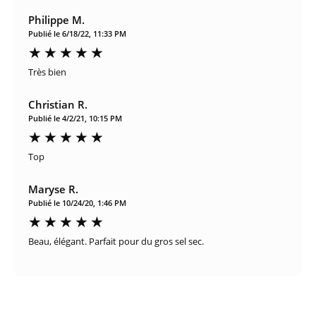
Philippe M.
Publié le 6/18/22, 11:33 PM
Très bien
Christian R.
Publié le 4/2/21, 10:15 PM
Top
Maryse R.
Publié le 10/24/20, 1:46 PM
Beau, élégant. Parfait pour du gros sel sec.