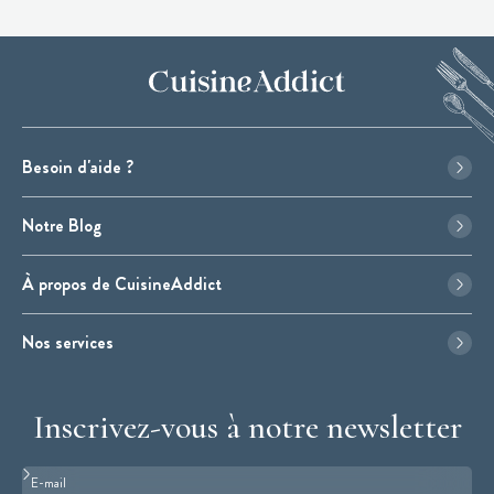
Besoin d'aide ?
Notre Blog
À propos de CuisineAddict
Nos services
Inscrivez-vous à notre newsletter
Format : adresse@email.com