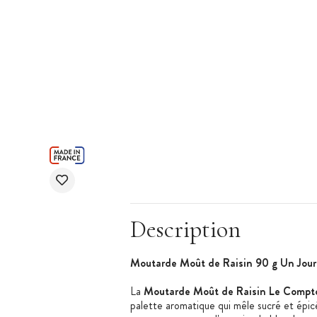
Description
Moutarde Moût de Raisin 90 g Un Jour
La
Moutarde Moût de Raisin Le Compto
palette aromatique qui mêle sucré et épicé