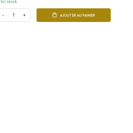
En stock
-
+
AJOUTER AU PANIER