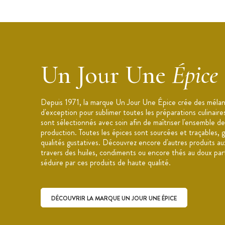
Un Jour Une
Épice
Depuis 1971, la marque Un Jour Une Épice crée des mélan
d'exception pour sublimer toutes les préparations culinair
sont sélectionnés avec soin afin de maîtriser l'ensemble de
production. Toutes les épices sont sourcées et traçables, g
qualités gustatives. Découvrez encore d'autres produits au
travers des huiles, condiments ou encore thés au doux par
séduire par ces produits de haute qualité.
DÉCOUVRIR LA MARQUE UN JOUR UNE ÉPICE