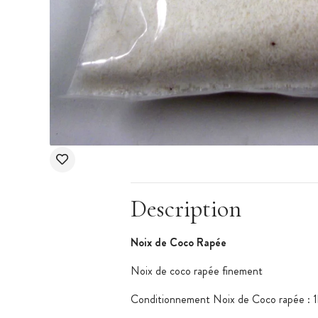
Description
Noix de Coco Rapée
Noix de coco rapée finement
Conditionnement Noix de Coco rapée : 1