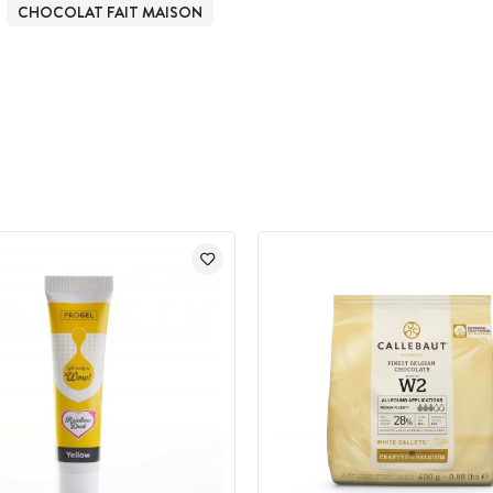
CHOCOLAT FAIT MAISON