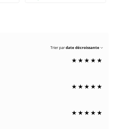
Trier par
date décroissante