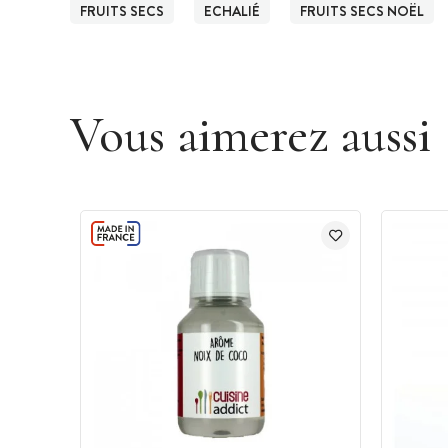
FRUITS SECS
ECHALIÉ
FRUITS SECS NOËL
Vous aimerez aussi