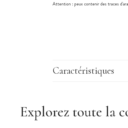
Attention : peux contenir des traces d'ara
Caractéristiques
Explorez toute la c