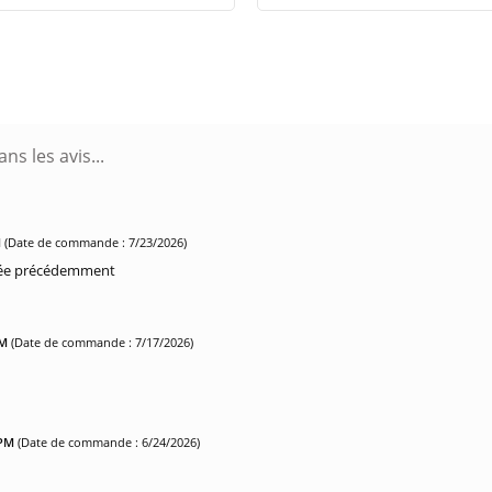
M
(Date de commande : 7/23/2026)
etée précédemment
PM
(Date de commande : 7/17/2026)
 PM
(Date de commande : 6/24/2026)