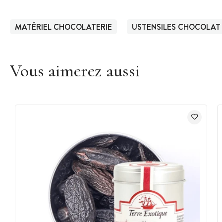
MATÉRIEL CHOCOLATERIE
USTENSILES CHOCOLAT
Vous aimerez aussi