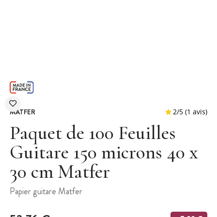
MATFER
Paquet de 100 Feuilles
Guitare 150 microns 40 x
30 cm Matfer
2
/
5
Papier guitare Matfer