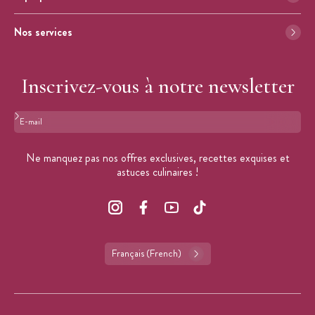
Nos services
Inscrivez-vous à notre newsletter
Format : adresse@email.com
Ne manquez pas nos offres exclusives, recettes exquises et
astuces culinaires !
Français (French)