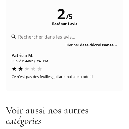
2
/
5
Basé sur 1 avis
Trier par
date décroissante
Patricia M.
Publié le 4/8/23, 7:48 PM
Ce n'est pas des feuilles guitare mais des rodoid
Voir aussi nos autres
catégories