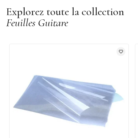
Explorez toute la collection
Feuilles Guitare