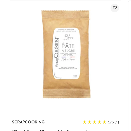
SCRAPCOOKING
5
/
5
(1)