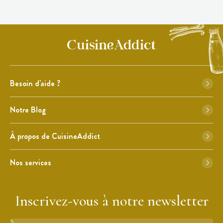
Besoin d'aide ?
Notre Blog
À propos de CuisineAddict
Nos services
Inscrivez-vous à notre newsletter