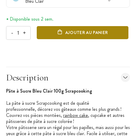
Bleu Clair
Disponible sous 2 sem.
-
+
AJOUTER AU PANIER
Description
Pâte à Sucre Bleu Clair 100g ​Scrapcooking
La pâte à sucre Scrapcooking est de qualité
professionnelle, décorez vos gâteaux comme les plus grands !
Couvrez vos pièces montées,
rainbow cake
, cupcake et autres
pâtisseries de pâte à sucre colorée !
Votre pâtisserie sera un régal pour les papilles, mais aussi pour les
yeux grâce à cette pâte à sucre bleu clair. Facile à utiliser, cette